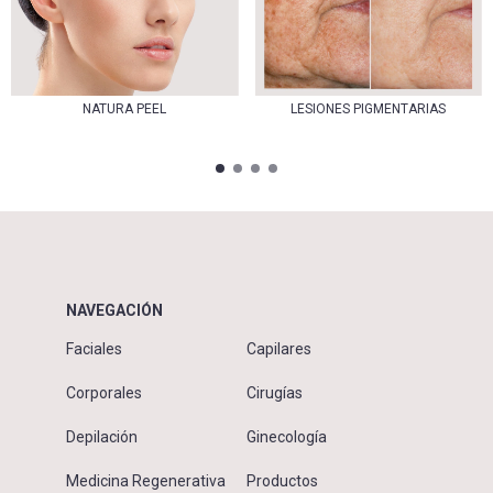
NATURA PEEL
LESIONES PIGMENTARIAS
NAVEGACIÓN
Faciales
Capilares
Corporales
Cirugías
Depilación
Ginecología
Medicina Regenerativa
Productos