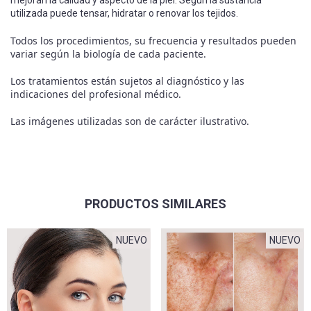
utilizada puede tensar, hidratar o renovar los tejidos.
Todos los procedimientos, su frecuencia y resultados pueden
variar según la biología de cada paciente.
Los tratamientos están sujetos al diagnóstico y las
indicaciones del profesional médico.
Las imágenes utilizadas son de carácter ilustrativo.
PRODUCTOS SIMILARES
NUEVO
NUEVO