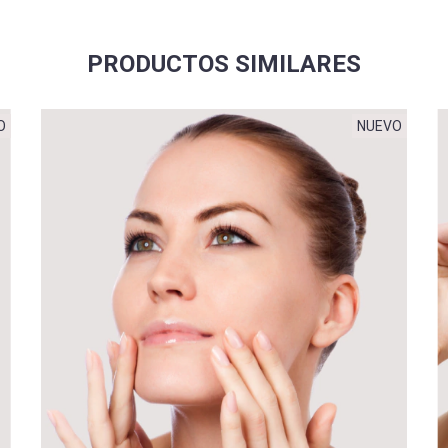
PRODUCTOS SIMILARES
O
NUEVO