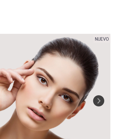
NUEVO