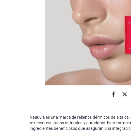
Neauvia es una marca de rellenos dérmicos de alta cal
ofrecer resultados naturales y duraderos. Está formula
ingredientes beneficiosos que aseguran una integración