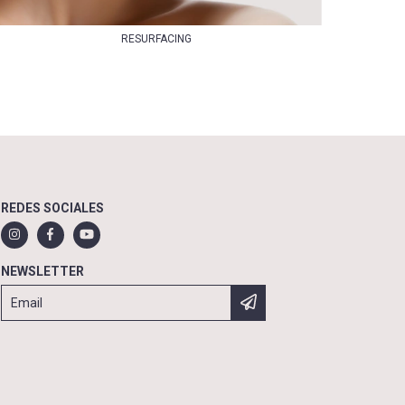
RESURFACING
REDES SOCIALES
NEWSLETTER