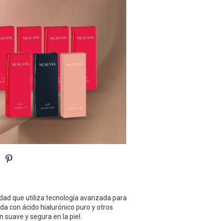
idad que utiliza tecnología avanzada para
da con ácido hialurónico puro y otros
 suave y segura en la piel.