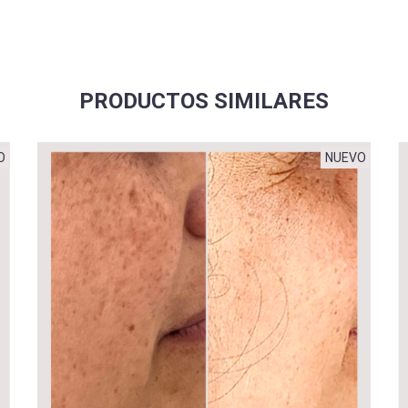
PRODUCTOS SIMILARES
O
NUEVO