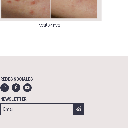
ACNÉ ACTIVO
REDES SOCIALES
NEWSLETTER