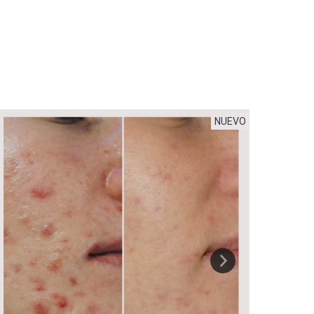
NUEVO