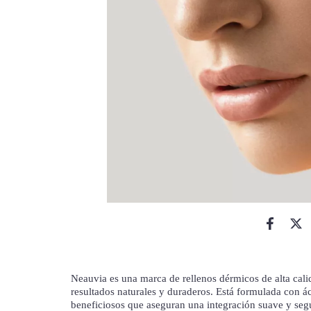
Neauvia es una marca de rellenos dérmicos de alta cali
resultados naturales y duraderos. Está formulada con ác
beneficiosos que aseguran una integración suave y segu