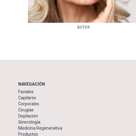
BOTOX
NAVEGACIÓN
Faciales
Capilares
Corporales
Cirugías
Depilación
Ginecología
Medicina Regenerativa
Productos