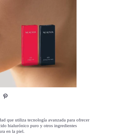
dad que utiliza tecnología avanzada para ofrecer
ido hialurónico puro y otros ingredientes
ra en la piel.