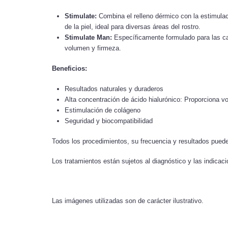
Stimulate:
Combina el relleno dérmico con la estimulac
de la piel, ideal para diversas áreas del rostro.
Stimulate Man:
Específicamente formulado para las car
volumen y firmeza.
Beneficios:
Resultados naturales y duraderos
Alta concentración de ácido hialurónico: Proporciona vo
Estimulación de colágeno
Seguridad y biocompatibilidad
Todos los procedimientos, su frecuencia y resultados puede
Los tratamientos están sujetos al diagnóstico y las indicac
Las imágenes utilizadas son de carácter ilustrativo.